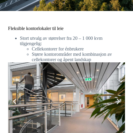
Fleksible kontorlokaler til leie
Stort utvalg av størrelser fra 20 – 1 000 kvm
tilgjengelig:
Cellekontorer for énbrukere
Større kontorområder med kombinasjon av
cellekontorer og åpent landskap