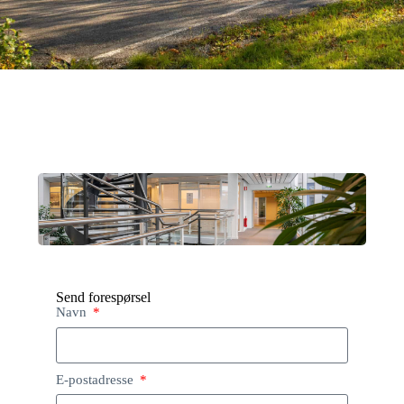
Send forespørsel
Navn
E-postadresse