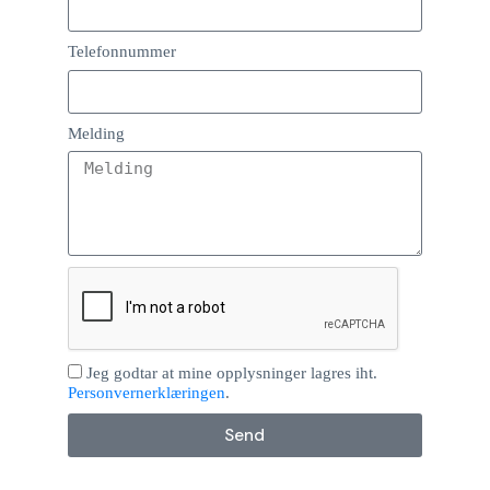
Telefonnummer
Melding
Jeg godtar at mine opplysninger lagres iht.
Personvernerklæringen
.
Send